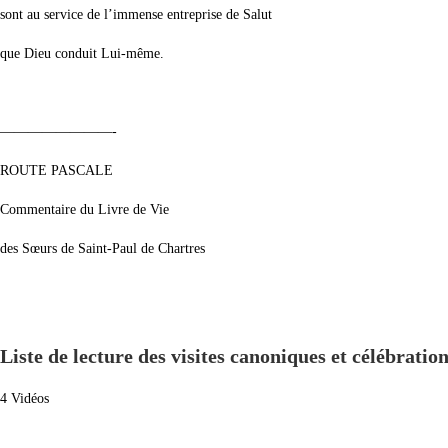
sont au service de l’immense entreprise de Salut
que Dieu conduit Lui-même.
————————-
ROUTE PASCALE
Commentaire du Livre de Vie
des Sœurs de Saint-Paul de Chartres
Liste de lecture des visites canoniques et célébratio
4 Vidéos