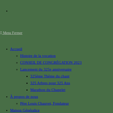
Menu
Fermer
Accueil
Histoire de la vocation
CONSEIL DE CONGRÉGATION 2023
Lancement du 325e anniversaire
325ème Thème du chant
325 Arbres pour 325 Ans
Marathon du Chapelet
À propos de nous
Père Louis Chauvet, Fondateur
Maison Généralice